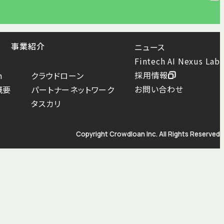
事業紹介
ニュース
Fintech AI Nexus Lab
採用情報
n
クラウドローン
お問い合わせ
概要
パートナーネットワーク
タスカリ
Copyright Crowdloan Inc. All Rights Reserved