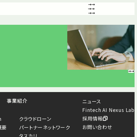
事業紹介
ニュース
Fintech AI Nexus Lab
採用情報
n
クラウドローン
お問い合わせ
概要
パートナーネットワーク
タスカリ