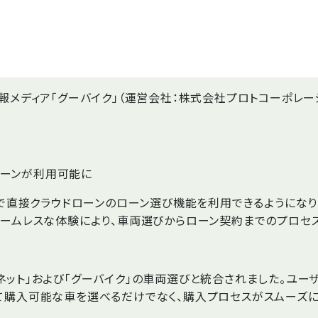
報メディア「グーバイク」（運営会社：株式会社プロトコーポレー
ドローンが利用可能に
ト内で直接クラウドローンのローン選び機能を利用できるようにな
シームレスな体験により、車両選びからローン契約までのプロセ
ネット」および「グーバイク」の車両選びと統合されました。ユ
て購入可能な車を選べるだけでなく、購入プロセスがスムーズに