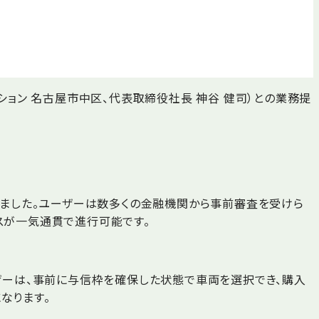
ション 名古屋市中区、代表取締役社長 神谷 健司）との業務提
りました。ユーザーは数多くの金融機関から事前審査を受けら
スが一気通貫で進行可能です。
ーザーは、事前に与信枠を確保した状態で車両を選択でき、購入
なります。