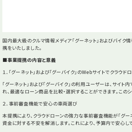
国内最大級のクルマ情報メディア「グーネット」およびバイク情
携をいたしました。
■事業提携の内容と意義
１．「グーネット」および「グーバイク」のWebサイトでクラウ
「グーネット」および「グーバイク」の利用ユーザーは、サイ
れ、最適なローン商品を比較・選択することができます。この
２．事前審査機能で安心の車両選び
本提携により、クラウドローンの強力な事前審査機能が「グー
資金に対する不安を解消します。これにより、予算内で安心し