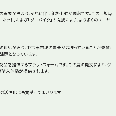
）の需要が高まり、それに伴う価格上昇が顕著です。この市場環
ネット」および「グーバイク」の提携により、より多くのユーザ
の供給が滞り、中古車市場の需要が高まっていることが影響し
課題となっています。
商品を提供するプラットフォームです。この度の提携により、グ
両購入体験が提供されます。
の活性化にも貢献してまいります。