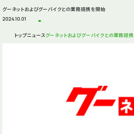
グーネットおよびグーバイクとの業務提携を開始
2024.10.01
トップ
ニュース
グーネットおよびグーバイクとの業務提