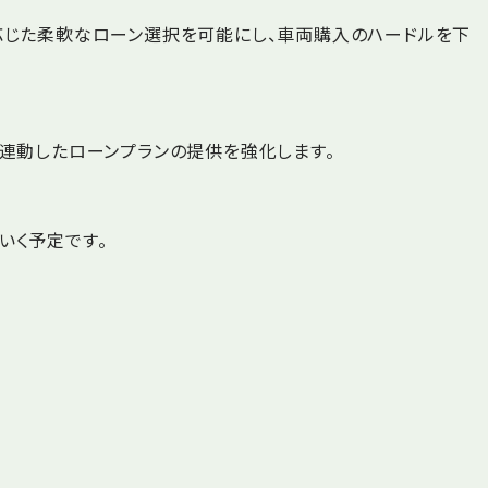
応じた柔軟なローン選択を可能にし、車両購入のハードルを下
連動したローンプランの提供を強化します。
いく予定です。