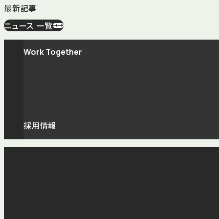
最新記事
ニュース 一覧
Work Together
採用情報