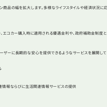
ーン商品の幅を拡大します。多様なライフスタイルや経済状況に
中、エコカー購入時に適用される優遇金利や、政府補助金制度と
ーザーに長期的な安心を提供できるようなサービスを展開して
ル
関連情報ならびに生活関連情報サービスの提供