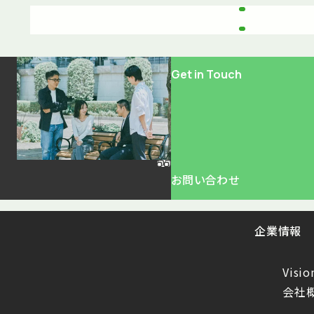
Get in Touch
お問い合わせ
企業情報
Visio
会社