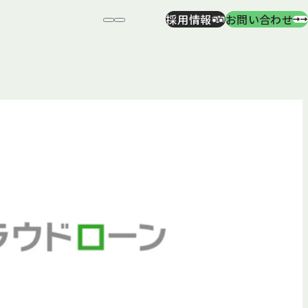
採用情報
お問い合わせ