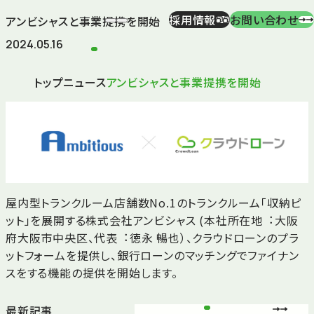
採用情報
お問い合わせ
アンビシャスと事業提携を開始
2024.05.16
トップ
ニュース
アンビシャスと事業提携を開始
屋内型トランクルーム店舗数No.1のトランクルーム「収納ピ
ット」を展開する株式会社アンビシャス (本社所在地︓大阪
府⼤阪市中央区、代表︓徳永 暢也）、クラウドローンのプラ
ットフォームを提供し、銀行ローンのマッチングでファイナン
スをする機能の提供を開始します。
最新記事