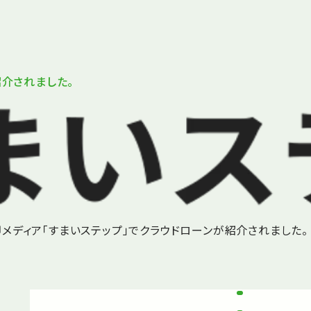
紹介されました。
却メディア「すまいステップ」でクラウドローンが紹介されました。