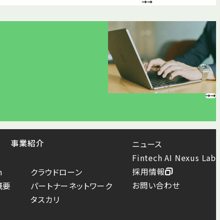
事業紹介
ニュース
Fintech AI Nexus Lab
採用情報
n
クラウドローン
お問い合わせ
概要
パートナーネットワーク
タスカリ