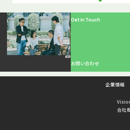
Get in Touch
お問い合わせ
企業情報
Visio
会社