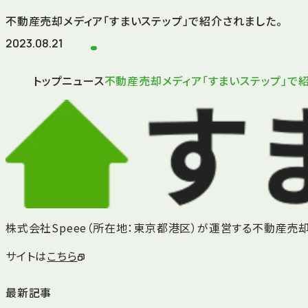
不動産売却メディア「すまいステップ」で紹介されました。
2023.08.21
トップ
ニュース
不動産売却メディア「すまいステップ」で
株式会社Speee（所在地：東京都港区）が運営する不動産売
サイトは
こちら
最新記事