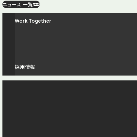
ニュース 一覧
Work Together
採用情報