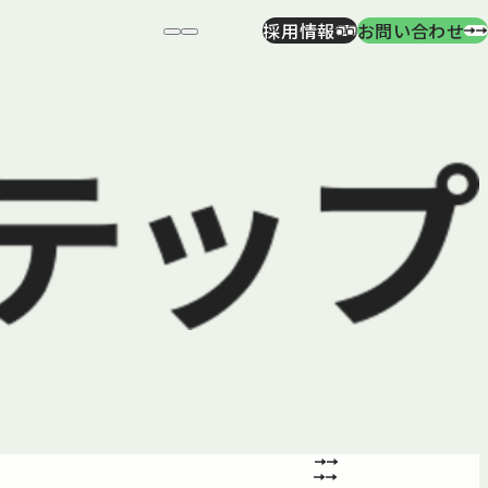
採用情報
お問い合わせ