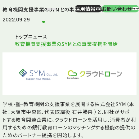
採用情報
お問い合わせ
教育機関支援事業のSYMとの事業提携を開始
2022.09.29
トップ
ニュース
教育機関支援事業のSYMとの事業提携を開始
学校・塾・教育機関の支援事業を展開する株式会社SYM（本
社：大阪市中央区、代表取締役 石井勝喜 ）と、同社がサポー
トする教育関連企業に、クラウドローンを活用し、消費者が利
用するための銀行教育ローンのマッチングする機能の提供の
ためのパートナー提携を開始します。