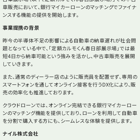
車販売において、銀行マイカーローンのマッチングでファイナ
ンスする機能の提供を開始します。
事業提携の背景
昨今の半導体不足の影響による自動車の納車遅れが社会問
題となっている中で、「定額カルモくん春日部展示場」では最
短4日から納車可能という強みを活かし、中古車販売を展開
していきます。
また、通常のディーラー店のように販売員を配置せず、専用の
スマートフォンを通してオンライン接客を行うDX化により、販
売の効率化も推進しております。
クラウドローンでは、オンライン完結できる銀行マイカーロー
ンのマッチング機能を提供しており、ローンを利用して自動車
を分割で購入する方にも、シームレスな体験を提供します。
ナイル株式会社