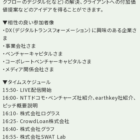
クフローのデジタル化など）の解決、クライアントへの付加価
値提案などのアイデアを得ることができます。
▼相性の良い参加者像
・DX（デジタルトランスフォーメーション）に興味のある企業さ
ま
・事業会社さま
・ベンチャーキャピタルさま
・コーポレートベンチャーキャピタルさま
・メディア関係会社さま
▼タイムスケジュール
15:50- LIVE配信開始
16:00- NTTドコモ・ベンチャーズ社紹介、earthkey社紹介、
ピッチ概要説明
16:10- 株式会社ログラス
16:25- CrowdLoan株式会社
16:40- 株式会社グラフ
16:55- 株式会社SWAT Lab